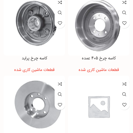
کاسه چرخ 405 عمده
کاسه چرخ پراید
قطعات ماشین کاری شده
قطعات ماشین کاری شده