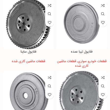
فلایول تیبا عمده
فلایول ساینا
قطعات خودرو سواری
,
قطعات ماشین
قطعات ماشین کاری شده
کاری شده