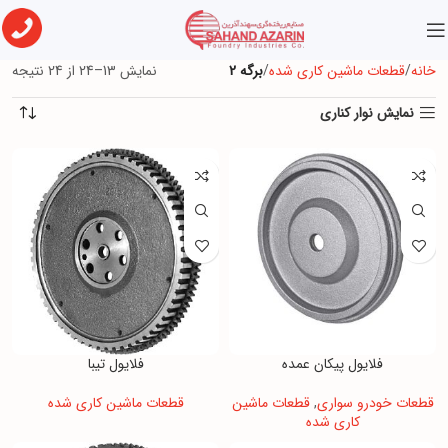
خانه
قطعات ماشین کاری شده
برگه 2
نمایش 13–24 از 24 نتیجه
نمایش نوار کناری
فلایول پیکان عمده
فلایول تیبا
قطعات خودرو سواری
,
قطعات ماشین
قطعات ماشین کاری شده
کاری شده