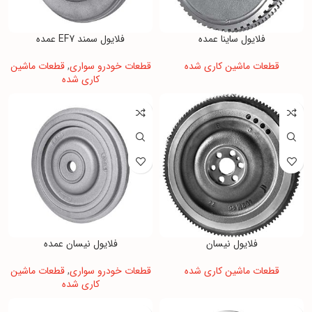
فلایول ساینا عمده
فلایول سمند EF7 عمده
قطعات ماشین کاری شده
قطعات خودرو سواری
,
قطعات ماشین
کاری شده
فلایول نیسان
فلایول نیسان عمده
قطعات ماشین کاری شده
قطعات خودرو سواری
,
قطعات ماشین
کاری شده