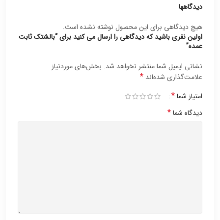
دیدگاهها
هیچ دیدگاهی برای این محصول نوشته نشده است.
اولین نفری باشید که دیدگاهی را ارسال می کنید برای “بالشتک ثابت
عمده”
نشانی ایمیل شما منتشر نخواهد شد.
بخش‌های موردنیاز
*
علامت‌گذاری شده‌اند
*
امتیاز شما
*
دیدگاه شما