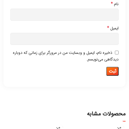
*
نام
*
ایمیل
ذخیره نام، ایمیل و وبسایت من در مرورگر برای زمانی که دوباره
دیدگاهی می‌نویسم.
محصولات مشابه