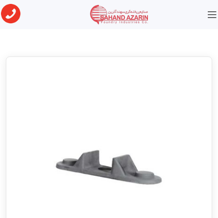
خانه
قطعات فولادی