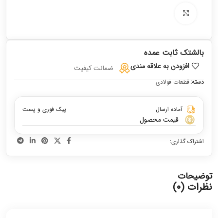
برای بزرگنمایی کلیک کنید
بالشتک ثابت عمده
افزودن به علاقه مندی
ضمانت کیفیت
دسته:
قطعات فولادی
آماده ارسال
پیک فوری و پست
قیمت محصول
اشتراک گذاری:
توضیحات
نظرات (0)