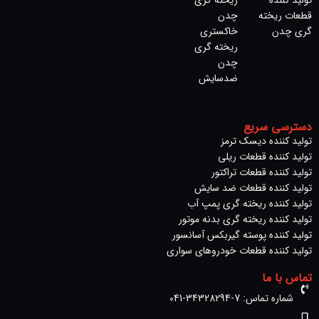
تولید کننده
ریخته گری
قطعات ریخته
چدن
گری چدن
خاکستری
ریخته‌ گری
چدن
ضدسایش
دسترسی سریع
تولید کننده دیسک ترمز​
تولید کننده قطعات ریلی
تولید کننده قطعات تراکتور
تولید کننده قطعات ضد سایش
تولید کننده ریخته گری پمپ آب
تولید کننده ریخته گری بدنه موتور
تولید کننده پوسته گیربکس آسانسور
تولید کننده قطعات خودروهای سواری
تماس با ما
شماره تماس: 7-34328294-041