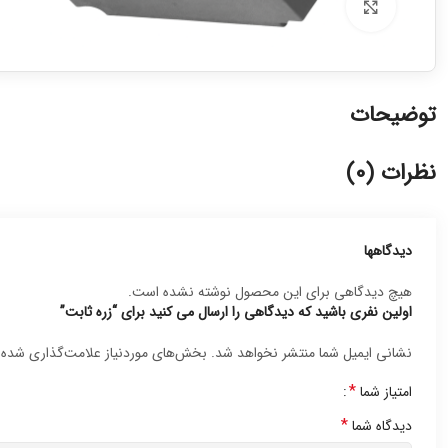
برای بزرگنمایی کلیک کنید
توضیحات
نظرات (0)
دیدگاهها
هیچ دیدگاهی برای این محصول نوشته نشده است.
اولین نفری باشید که دیدگاهی را ارسال می کنید برای “زره ثابت”
نشانی ایمیل شما منتشر نخواهد شد.
بخش‌های موردنیاز علامت‌گذاری شده‌
*
امتیاز شما
*
دیدگاه شما