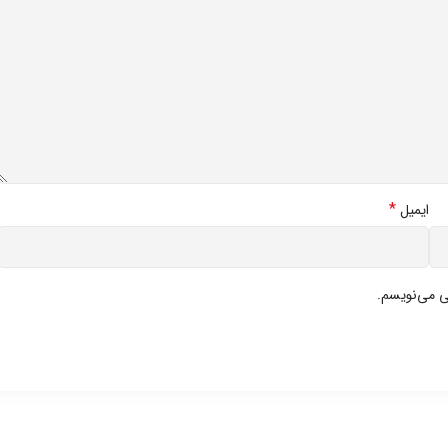
*
ایمیل
ی می‌نویسم.