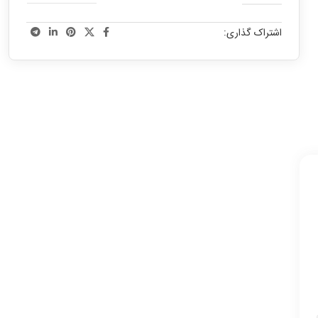
اشتراک گذاری: