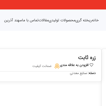
خانه
ریخته گری
محصولات تولیدی
مقالات
تماس با ما
سهند آذرین
زره ثابت
افزودن به علاقه مندی
ضمانت کیفیت
دسته:
صنایع معدنی