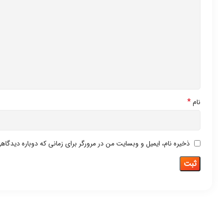
*
نام
ذخیره نام، ایمیل و وبسایت من در مرورگر برای زمانی که دوباره دیدگاه