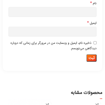
*
نام
*
ایمیل
ذخیره نام، ایمیل و وبسایت من در مرورگر برای زمانی که دوباره
دیدگاهی می‌نویسم.
محصولات مشابه