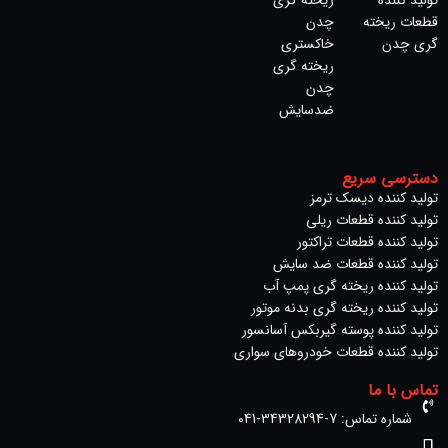
تولید کننده
ریخته گری
قطعات ریخته
چدن
گری چدن
خاکستری
ریخته‌ گری
چدن
ضدسایش
دسترسی سریع
تولید کننده دیسک ترمز​
تولید کننده قطعات ریلی
تولید کننده قطعات تراکتور
تولید کننده قطعات ضد سایش
تولید کننده ریخته گری پمپ آب
تولید کننده ریخته گری بدنه موتور
تولید کننده پوسته گیربکس آسانسور
تولید کننده قطعات خودروهای سواری
تماس با ما
شماره تماس: 7-34328294-041