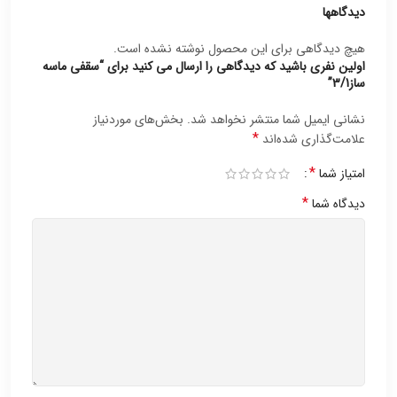
دیدگاهها
هیچ دیدگاهی برای این محصول نوشته نشده است.
اولین نفری باشید که دیدگاهی را ارسال می کنید برای “سقفی ماسه
ساز3/1”
نشانی ایمیل شما منتشر نخواهد شد.
بخش‌های موردنیاز
*
علامت‌گذاری شده‌اند
*
امتیاز شما
*
دیدگاه شما