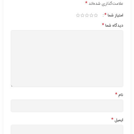
*
علامت‌گذاری شده‌اند
*
امتیاز شما
*
دیدگاه شما
*
نام
*
ایمیل