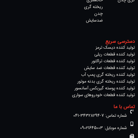
ریخته‌ گری
چدن
ضدسایش
دسترسی سریع
تولید کننده دیسک ترمز​
تولید کننده قطعات ریلی
تولید کننده قطعات تراکتور
تولید کننده قطعات ضد سایش
تولید کننده ریخته گری پمپ آب
تولید کننده ریخته گری بدنه موتور
تولید کننده پوسته گیربکس آسانسور
تولید کننده قطعات خودروهای سواری
تماس با ما
شماره تماس: 7-34328294-041
شماره موبایل: 09021645003