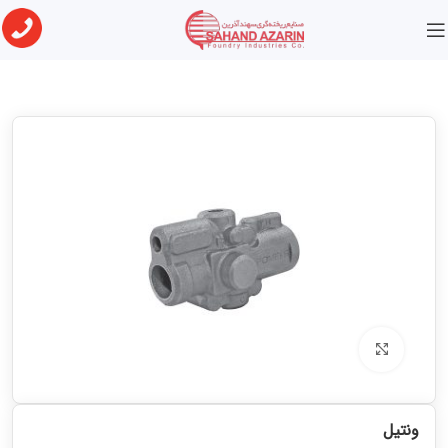
خانه
قطعات ماشین آلات صنعتی
برای بزرگنمایی کلیک کنید
ونتیل