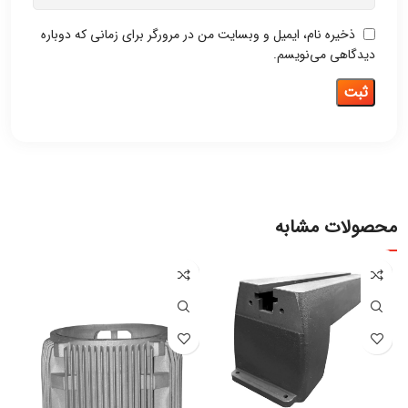
ذخیره نام، ایمیل و وبسایت من در مرورگر برای زمانی که دوباره
دیدگاهی می‌نویسم.
محصولات مشابه